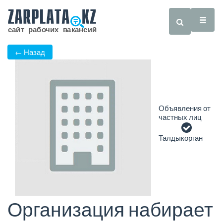
← Назад
Объявления от
частных лиц
Талдыкорган
Организация набирает