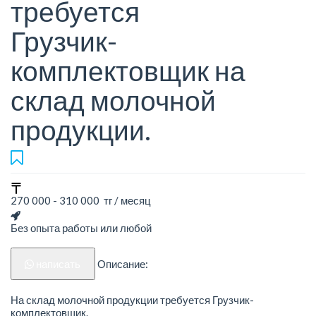
требуется
Грузчик-
комплектовщик на
склад молочной
продукции.
270 000 - 310 000 тг / месяц
Без опыта работы или любой
написать
Описание:
На склад молочной продукции требуется Грузчик-
комплектовщик.