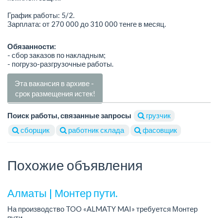
График работы: 5/2.
Зарплата: от 270 000 до 310 000 тенге в месяц.
Обязанности:
- сбор заказов по накладным;
- погрузо-разгрузочные работы.
Эта вакансия в архиве -
срок размещения истек!
Поиск работы, связанные запросы
грузчик
сборщик
работник склада
фасовщик
Похожие объявления
Алматы | Монтер пути.
На производство TOO «ALMATY MAI» требуется Монтер
пути.