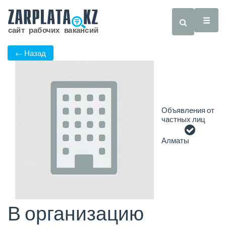
← Назад
Объявления от
частных лиц
Алматы
В организацию