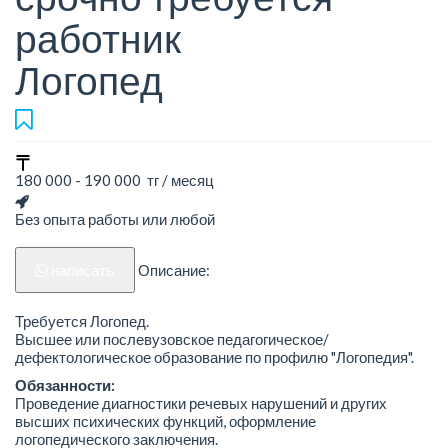
работник
Логопед
180 000 - 190 000 тг / месяц
Без опыта работы или любой
написать
Описание:
Требуется Логопед.
Высшее или послевузовское педагогическое/
дефектологическое образование по профилю "Логопедия".
Обязанности:
Проведение диагностики речевых нарушений и других
высших психических функций, оформление
логопедического заключения.