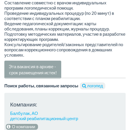
Составление совместно с врачом индивидуальных
программ логопедической помощи.
Проведение индивидуальных процедур (по 20 минут) в
соответствии с планом реабилитации.
Ведение педагогической документации: карты
обследования, планы коррекции, журналы процедур.
Подготовку методических материалов, участие в разработке
корректирующих программ.
Консультирование родителей/законных представителей по
вопросам коррекционного сопровождения в домашних
условиях.
Эта вакансия в архиве -
срок размещения истек!
Поиск работы, связанные запросы
логопед
Компания:
Балбулак, АО
детский реабилитационный центр
О компании