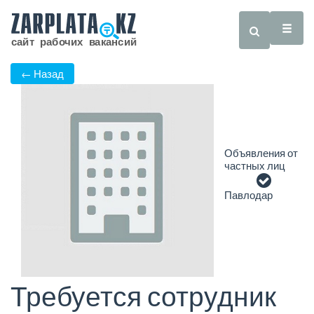
← Назад
Объявления от
частных лиц
Павлодар
Требуется сотрудник