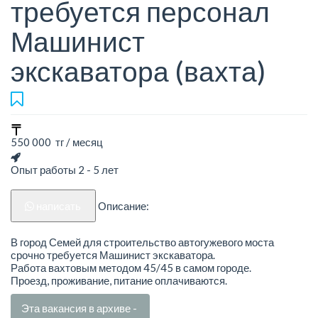
требуется персонал
Машинист
экскаватора (вахта)
550 000 тг / месяц
Опыт работы 2 - 5 лет
написать
Описание:
В город Семей для строительство автогужевого моста
срочно требуется Машинист экскаватора.
Работа вахтовым методом 45/45 в самом городе.
Проезд, проживание, питание оплачиваются.
Эта вакансия в архиве -