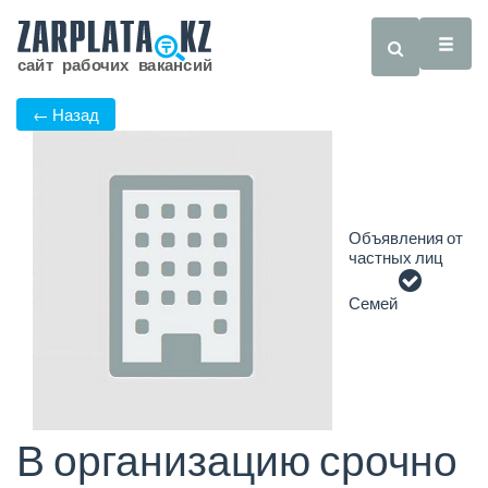
← Назад
Объявления от
частных лиц
Семей
В организацию срочно