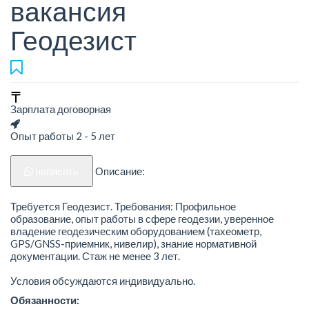
вакансия
Геодезист
Зарплата договорная
Опыт работы 2 - 5 лет
написать
Описание:
Требуется Геодезист. Требования: Профильное
образование, опыт работы в сфере геодезии, уверенное
владение геодезическим оборудованием (тахеометр,
GPS/GNSS-приемник, нивелир), знание нормативной
документации. Стаж не менее 3 лет.
Условия обсуждаются индивидуально.
Обязанности: