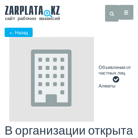
← Назад
Объявления от
частных лиц
Алматы
В организации открыта