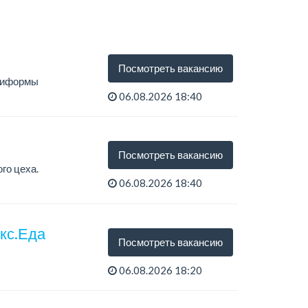
Посмотреть вакансию
униформы
06.08.2026 18:40
Посмотреть вакансию
го цеха.
06.08.2026 18:40
екс.Еда
Посмотреть вакансию
06.08.2026 18:20