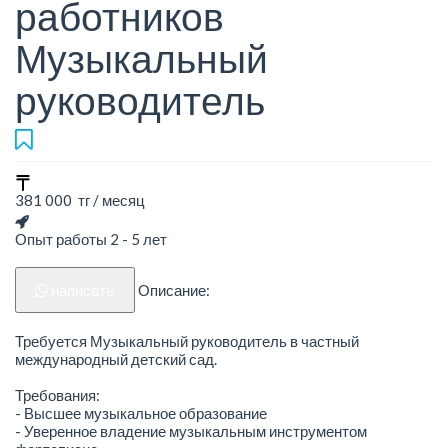
работников
Музыкальный
руководитель
381 000 тг / месяц
Опыт работы 2 - 5 лет
написать
Описание:
Требуется Музыкальный руководитель в частный
международный детский сад.
Требования:
- Высшее музыкальное образование
- Уверенное владение музыкальным инструментом