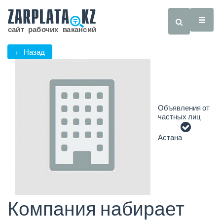
← Назад
Объявления от
частных лиц
Астана
Компания набирает