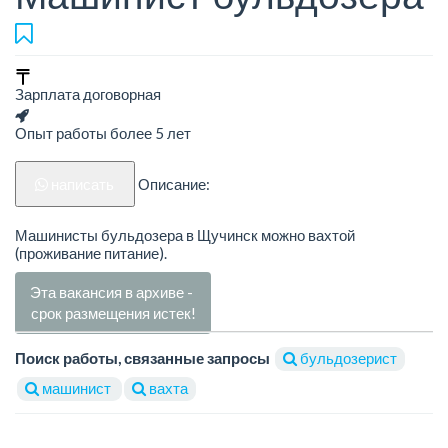
Зарплата договорная
Опыт работы более 5 лет
написать
Описание:
Машинисты бульдозера в Щучинск можно вахтой
(проживание питание).
Эта вакансия в архиве -
срок размещения истек!
Поиск работы, связанные запросы
бульдозерист
машинист
вахта