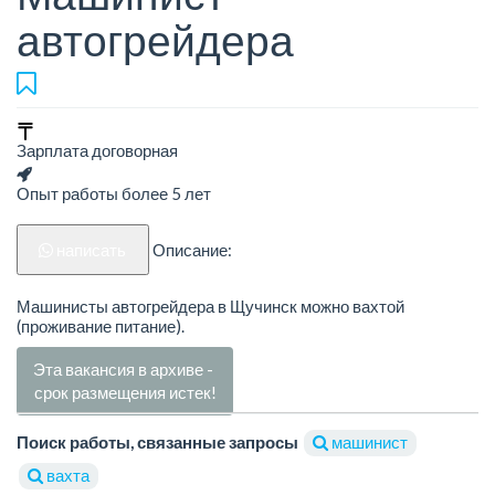
автогрейдера
Зарплата договорная
Опыт работы более 5 лет
написать
Описание:
Машинисты автогрейдера в Щучинск можно вахтой
(проживание питание).
Эта вакансия в архиве -
срок размещения истек!
Поиск работы, связанные запросы
машинист
вахта