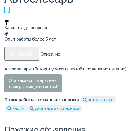
Зарплата договорная
Опыт работы более 5 лет
написать
Описание:
Автослесари в Темиртау можно вахтой (проживание питание)
Эта вакансия в архиве -
срок размещения истек!
Поиск работы, связанные запросы
автослесарь
вахта
работник автосервиса
Похожие объявления