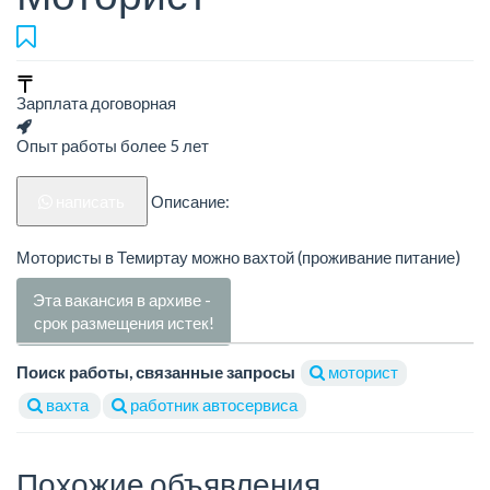
Зарплата договорная
Опыт работы более 5 лет
написать
Описание:
Мотористы в Темиртау можно вахтой (проживание питание)
Эта вакансия в архиве -
срок размещения истек!
Поиск работы, связанные запросы
моторист
вахта
работник автосервиса
Похожие объявления