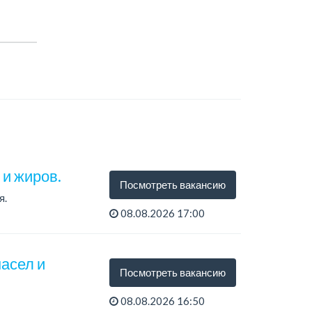
 и жиров.
Посмотреть вакансию
я.
08.08.2026 17:00
асел и
Посмотреть вакансию
08.08.2026 16:50