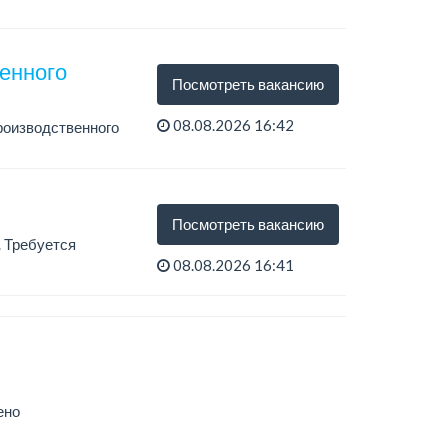
енного
Посмотреть вакансию
08.08.2026 16:42
роизводственного
Посмотреть вакансию
 Требуется
08.08.2026 16:41
ено