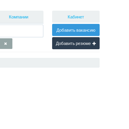
Кабинет
Компании
Добавить вакансию
Добавить резюме