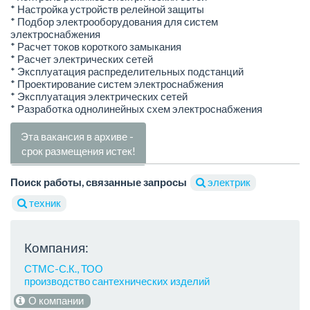
* Настройка устройств релейной защиты
* Подбор электрооборудования для систем
электроснабжения
* Расчет токов короткого замыкания
* Расчет электрических сетей
* Эксплуатация распределительных подстанций
* Проектирование систем электроснабжения
* Эксплуатация электрических сетей
* Разработка однолинейных схем электроснабжения
Эта вакансия в архиве -
срок размещения истек!
Поиск работы, связанные запросы
электрик
техник
Компания:
СТМС-С.К., ТОО
производство сантехнических изделий
О компании