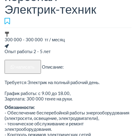
Электрик-техник
300 000 - 300 000 тг / месяц
Опыт работы 2 - 5 лет
написать
Описание:
Требуется Электрик на полный рабочий день.
График работы: с 9.00 до 18.00,
Зарплата: 300 000 тенге на руки.
Обязанности:
- Обеспечение бесперебойной работы энергооборудования
(электросети, освещение, электродвигатели),
- техническое обслуживание и ремонт
электрооборудования.
- Контроль режимов электрических сетей