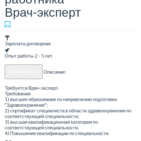
Врач-эксперт
Зарплата договорная
Опыт работы 2 - 5 лет
написать
Описание:
Требуется Врач-эксперт.
Требования:
1) высшее образование по направлению подготовки
"Здравоохранение";
2) сертификат специалиста в области здравоохранения по
соответствующей специальности;
3) высшая квалификационная категория по
соответствующей специальности.
4) Повышение квалификации по специальности.