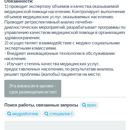
Обязанности:
1) проводит экспертизу объемов и качества оказываемой
медицинской помощи населению. Контролирует выполнение
объемов медицинских услуг, оказываемых населению.
Проводит ретроспективный анализ лечебно-
диагностических мероприятий, разрабатывает программы по
управлению качеством медицинской помощи в организациях
здравоохранения;
2) осуществляет взаимодействие с медико-социальными
экспертными комиссиями.
- Внедряет инновационные технологии в обслуживании
населения.
- Изучает степень качества медицинских услуг,
предоставленных населению, по результатам анализа,
решает проблемы (жалобы) пациентов на месте;
Эта вакансия в архиве -
срок размещения истек!
Поиск работы, связанные запросы
врач
медработник
специалист