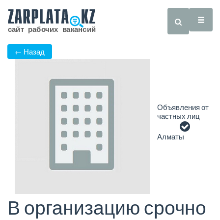
← Назад
Объявления от
частных лиц
Алматы
В организацию срочно