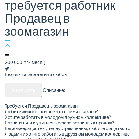
требуется работник
Продавец в
зоомагазин
200 000 тг / месяц
Без опыта работы или любой
написать
Описание:
Требуется Продавец в зоомагазин.
Любите животных и все что с ними связано?
Хотите работать в молодом дружном коллективе?
Развиваться и учиться в сфере розничных продаж?
Вы жизнерадостны, целеустремленны, любите общаться с
людьми и хотите работать в дружном молодом коллективе -