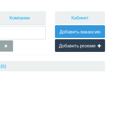
Кабинет
Компании
Добавить вакансию
Добавить резюме
(0)