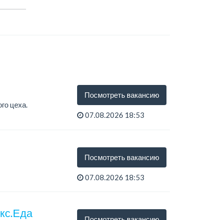
Посмотреть вакансию
го цеха.
07.08.2026 18:53
Посмотреть вакансию
07.08.2026 18:53
екс.Еда
Посмотреть вакансию