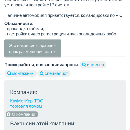
установке и настройке IP систем.
Наличие автомобиля приветствуется, командировки по РК.
Обязанности:
- прокладка кабеля,
- настройка видео регистрации и пусконаладочных работ
Эта вакансия в архиве -
срок размещения истек!
Поиск работы, связанные запросы
инженер
монтажник
специалист
Компания:
КазМетКор, ТОО
торговля ломом
О компании
Вакансии этой компании: