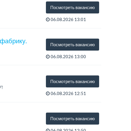
Посмотреть вакансию
06.08.2026 13:01
 фабрику.
Посмотреть вакансию
06.08.2026 13:00
Посмотреть вакансию
У!
06.08.2026 12:51
тся...
.
Посмотреть вакансию
06.08.2026 12:50