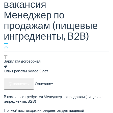
вакансия
Менеджер по
продажам (пищевые
ингредиенты, B2B)
Зарплата договорная
Опыт работы более 5 лет
написать
Описание:
В компанию требуется Менеджер по продажам (пищевые
ингредиенты, B2B)
Прямой поставщик ингредиентов для пищевой