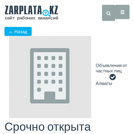
← Назад
Объявления от
частных лиц
Алматы
Срочно открыта