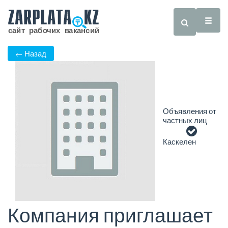
← Назад
Объявления от
частных лиц
Каскелен
Компания приглашает