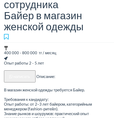
сотрудника
Байер в магазин
женской одежды
400 000 - 800 000 тг / месяц
Опыт работы 2 - 5 лет
написать
Описание:
В магазин женской одежды требуется Байер.
Требования к кандидату:
Опыт работы: от 2–3 лет байером, категорийным
менеджером (fashion-ритейл).
Знание рынков и шоурумов: практический опыт