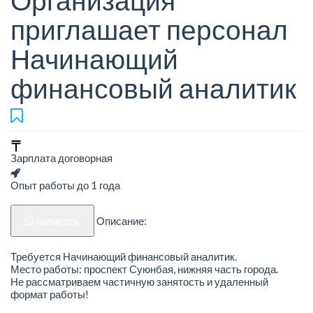
Организация
приглашает персонал
Начинающий
финансовый аналитик
Зарплата договорная
Опыт работы до 1 года
написать
Описание:
Требуется Начинающий финансовый аналитик.
Место работы: проспект Суюнбая, нижняя часть города.
Не рассматриваем частичную занятость и удаленный
формат работы!