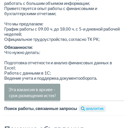
работать с большим объемом информации;
Приветствуется опыт работы с финансовыми и
бухгалтерскими отчетами;
Что мы предлагаем:
График работы с 09.00 ч. до 18.00 ч. с 5-и дневной рабочей
неделей;
Официальное трудоустройство, согласно ТК РК;
Обязанности:
Что нужно делать:
Подготовка отчетности и анализ финансовых данных в
Excel;
Работа с данными в 1С;
Ведение учета и поддержка документооборота.
Эта вакансия в архиве -
срок размещения истек!
Поиск работы, связанные запросы
аналитик