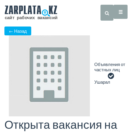
← Назад
Объявления от
частных лиц
Ушарал
Открыта вакансия на