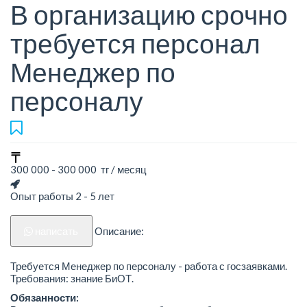
В организацию срочно
требуется персонал
Менеджер по
персоналу
300 000 - 300 000 тг / месяц
Опыт работы 2 - 5 лет
написать
Описание:
Требуется Менеджер по персоналу - работа с госзаявками.
Требования: знание БиОТ.
Обязанности: