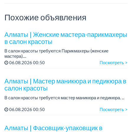
Похожие объявления
Алматы | Женские мастера-парикмахеры
в салон красоты
В салон красоты требуются Парикмахеры (женские
мастера)....
06.08.2026 00:50
Посмотреть >
Алматы | Мастер маникюра и педикюра в
салон красоты
В салон красоты требуется мастер маникюра и педикюра. ...
06.08.2026 00:50
Посмотреть >
Алматы | Фасовщик-упаковщик в