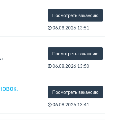
Посмотреть вакансию
06.08.2026 13:51
Посмотреть вакансию
У!
06.08.2026 13:50
новок.
Посмотреть вакансию
06.08.2026 13:41