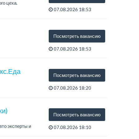
го цеха.
07.08.2026 18:53
Посмотреть вакансию
07.08.2026 18:53
екс.Еда
Посмотреть вакансию
07.08.2026 18:20
ки)
Посмотреть вакансию
вто эксперты и
07.08.2026 18:10