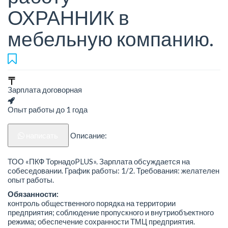
ОХРАННИК в
мебельную компанию.
Зарплата договорная
Опыт работы до 1 года
написать
Описание:
ТОО «ПКФ ТорнадоPLUS». Зарплата обсуждается на
собеседовании. График работы: 1/2. Требования: желателен
опыт работы.
Обязанности:
контроль общественного порядка на территории
предприятия; соблюдение пропускного и внутриобъектного
режима; обеспечение сохранности ТМЦ предприятия.