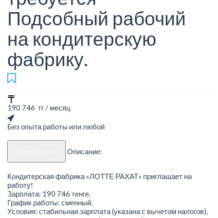
Подсобный рабочий
на кондитерскую
фабрику.
190 746 тг / месяц
Без опыта работы или любой
написать
Описание:
Кондитерская фабрика «ЛОТТЕ РАХАТ» приглашает на
работу!
Зарплата: 190 746 тенге.
График работы: сменный.
Условия: стабильная зарплата (указана с вычетом налогов),