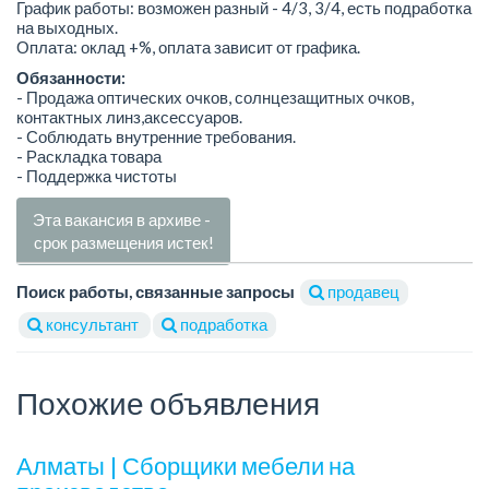
График работы: возможен разный - 4/3, 3/4, есть подработка
на выходных.
Оплата: оклад +%, оплата зависит от графика.
Обязанности:
- Продажа оптических очков, солнцезащитных очков,
контактных линз,аксессуаров.
- Соблюдать внутренние требования.
- Раскладка товара
- Поддержка чистоты
Эта вакансия в архиве -
срок размещения истек!
Поиск работы, связанные запросы
продавец
консультант
подработка
Похожие объявления
Алматы | Сборщики мебели на