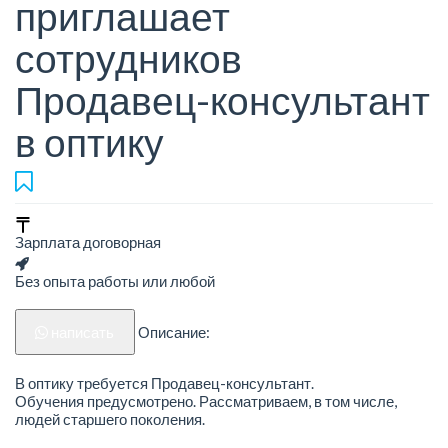
приглашает
сотрудников
Продавец-консультант
в оптику
Зарплата договорная
Без опыта работы или любой
написать
Описание:
В оптику требуется Продавец-консультант.
Обучения предусмотрено. Рассматриваем, в том числе,
людей старшего поколения.