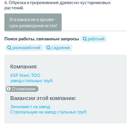
6. Обрезка и прореживание древесно-кустарниковых
растений.
Эта вакансия в архиве -
срок размещения истек!
Поиск работы, связанные запросы
рабочий
разнорабочий
садовник
Компания:
KSP Steel, ТОО
завод стальных труб
О компании
Вакансии этой компании:
Экономист на завод
Стропальщик на завод стальных труб