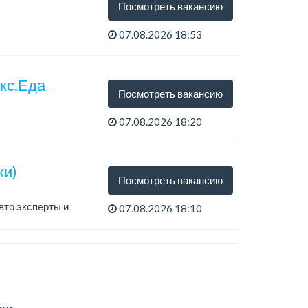
Посмотреть вакансию
07.08.2026 18:53
екс.Еда
Посмотреть вакансию
07.08.2026 18:20
ки)
Посмотреть вакансию
вто эксперты и
07.08.2026 18:10