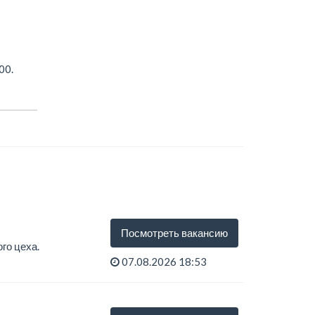
00.
Посмотреть вакансию
го цеха.
07.08.2026 18:53