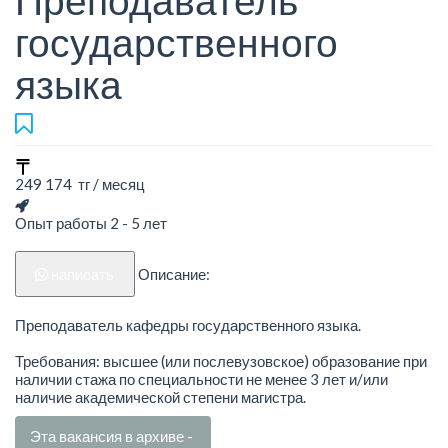
Преподаватель
государственного
языка
249 174 тг / месяц
Опыт работы 2 - 5 лет
написать
Описание:
Преподаватель кафедры государственного языка.
Требования: высшее (или послевузовское) образование при
наличии стажа по специальности не менее 3 лет и/или
наличие академической степени магистра.
Эта вакансия в архиве -