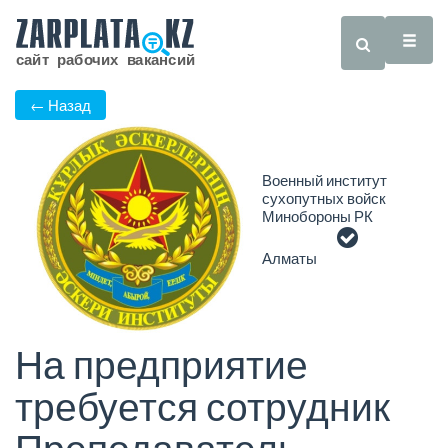
← Назад
Военный институт
сухопутных войск
Минобороны РК
Алматы
На предприятие
требуется сотрудник