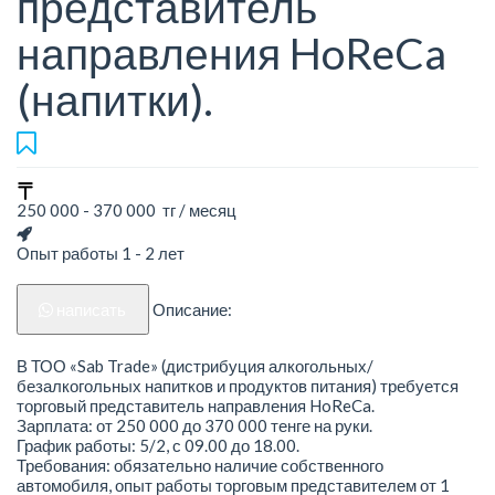
представитель
направления HoReCa
(напитки).
250 000 - 370 000 тг / месяц
Опыт работы 1 - 2 лет
написать
Описание:
В ТОО «Sab Trade» (дистрибуция алкогольных/
безалкогольных напитков и продуктов питания) требуется
торговый представитель направления HoReCa.
Зарплата: от 250 000 до 370 000 тенге на руки.
График работы: 5/2, с 09.00 до 18.00.
Требования: обязательно наличие собственного
автомобиля, опыт работы торговым представителем от 1