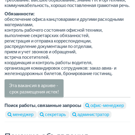
коммуникабельность, хорошо поставленная грамотная речь.
Обязанности:
обеспечение офиса канцтоварами и другими расходными
материалами,
контроль рабочего состояния офисной техники,
выполнение секретарских обязанностей,
регистрация и отправка корреспонденции,
распределение документации по отделам,
прием и учет звонков и обращений,
встреча посетителей,
координация и контроль работы водителя,
организация командировок сотрудников: заказ авиа- и
железнодорожных билетов, бронирование гостиниц.
Эта вакансия в архиве -
срок размещения истек!
Поиск работы, связанные запросы
офис-менеджер
менеджер
секретарь
администратор