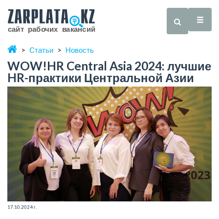
Статьи
Новость
WOW!HR Central Asia 2024: лучшие
HR-практики Центральной Азии
17.10.2024 г.