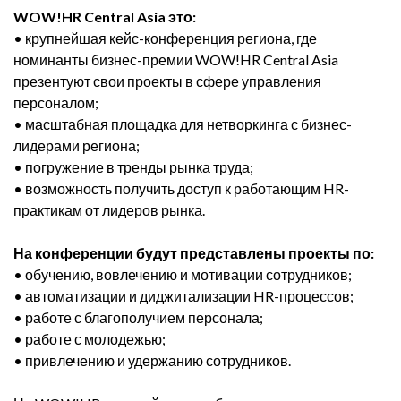
WOW!HR Central Asia это:
• крупнейшая кейс-конференция региона, где
номинанты бизнес-премии WOW!HR Central Asia
презентуют свои проекты в сфере управления
персоналом;
• масштабная площадка для нетворкинга с бизнес-
лидерами региона;
• погружение в тренды рынка труда;
• возможность получить доступ к работающим HR-
практикам от лидеров рынка.
На конференции будут представлены проекты по:
• обучению, вовлечению и мотивации сотрудников;
• автоматизации и диджитализации HR-процессов;
• работе с благополучием персонала;
• работе с молодежью;
• привлечению и удержанию сотрудников.