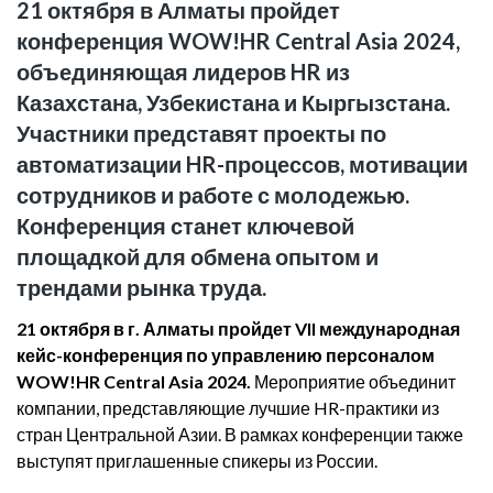
21 октября в Алматы пройдет
конференция WOW!HR Central Asia 2024,
объединяющая лидеров HR из
Казахстана, Узбекистана и Кыргызстана.
Участники представят проекты по
автоматизации HR-процессов, мотивации
сотрудников и работе с молодежью.
Конференция станет ключевой
площадкой для обмена опытом и
трендами рынка труда.
21 октября в г. Алматы пройдет VII международная
кейс-конференция по управлению персоналом
WOW!HR Central Asia 2024.
Мероприятие объединит
компании, представляющие лучшие HR-практики из
стран Центральной Азии. В рамках конференции также
выступят приглашенные спикеры из России.