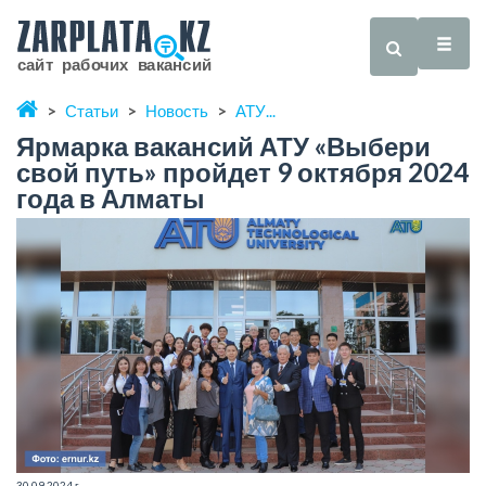
Статьи
Новость
АТУ...
Ярмарка вакансий АТУ «Выбери
свой путь» пройдет 9 октября 2024
года в Алматы
30.09.2024 г.