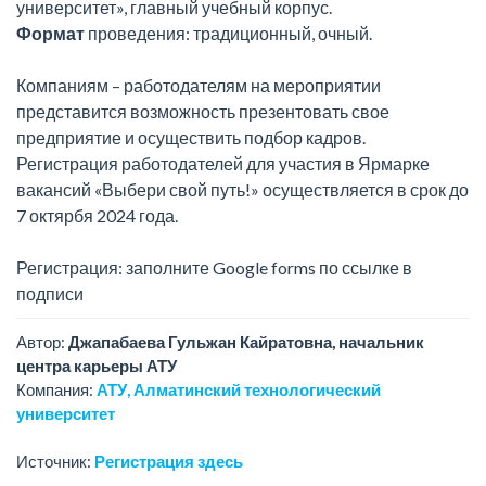
университет», главный учебный корпус.
Формат
проведения: традиционный, очный.
Компаниям – работодателям на мероприятии
представится возможность презентовать свое
предприятие и осуществить подбор кадров.
Регистрация работодателей для участия в Ярмарке
вакансий «Выбери свой путь!» осуществляется в срок до
7 октярбя 2024 года.
Регистрация: заполните Google forms по ссылке в
подписи
Автор:
Джапабаева Гульжан Кайратовна, начальник
центра карьеры АТУ
Компания:
АТУ, Алматинский технологический
университет
Источник:
Регистрация здесь