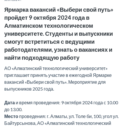
Ярмарка вакансий «Выбери свой путь»
пройдет 9 октября 2024 года в
Алматинском технологическом
университете. Студенты и выпускники
смогут встретиться с ведущими
работодателями, узнать о вакансиях и
найти подходящую работу
АО «Алматинский технологический университет»
приглашает принять участие в ежегодной Ярмарке
вакансий «Выбери свой путь». Мероприятие для
выпускников 2025 года.
Дата
и время проведения: 9 октября 2024 года с 10.00
до 13.00.
Место
проведения: г. Алматы, ул. Толе би, 100, угол ул.
Байтурсынова, АО «Алматинский технологический