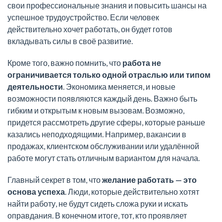
свои профессиональные знания и повысить шансы на
успешное трудоустройство. Если человек
действительно хочет работать, он будет готов
вкладывать силы в своё развитие.
Кроме того, важно помнить, что
работа не
ограничивается только одной отраслью или типом
деятельности
. Экономика меняется, и новые
возможности появляются каждый день. Важно быть
гибким и открытым к новым вызовам. Возможно,
придется рассмотреть другие сферы, которые раньше
казались неподходящими. Например, вакансии в
продажах, клиентском обслуживании или удалённой
работе могут стать отличным вариантом для начала.
Главный секрет в том, что
желание работать — это
основа успеха
. Люди, которые действительно хотят
найти работу, не будут сидеть сложа руки и искать
оправдания. В конечном итоге, тот, кто проявляет