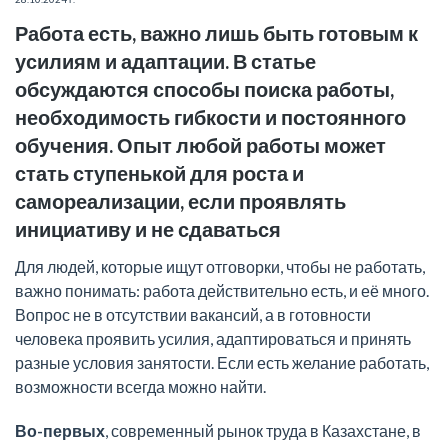
Работа есть, важно лишь быть готовым к
усилиям и адаптации. В статье
обсуждаются способы поиска работы,
необходимость гибкости и постоянного
обучения. Опыт любой работы может
стать ступенькой для роста и
самореализации, если проявлять
инициативу и не сдаваться
Для людей, которые ищут отговорки, чтобы не работать,
важно понимать: работа действительно есть, и её много.
Вопрос не в отсутствии вакансий, а в готовности
человека проявить усилия, адаптироваться и принять
разные условия занятости. Если есть желание работать,
возможности всегда можно найти.
Во-первых
, современный рынок труда в Казахстане, в