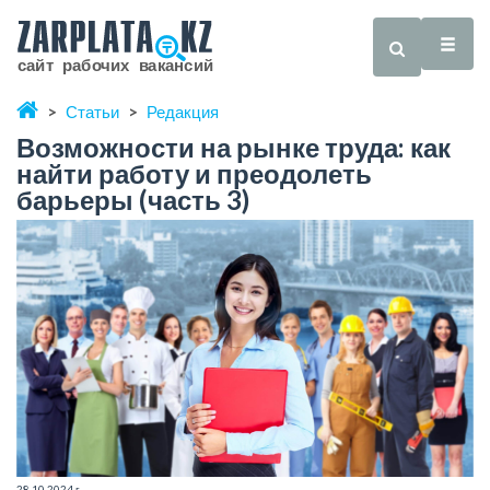
Статьи
Редакция
Возможности на рынке труда: как
найти работу и преодолеть
барьеры (часть 3)
28.10.2024 г.