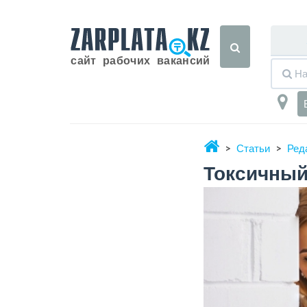
Статьи
Ред
Токсичный 