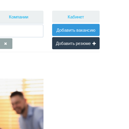
Кабинет
Компании
Добавить вакансию
Добавить резюме