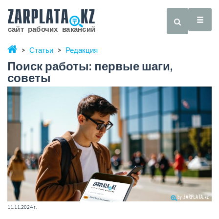
Статьи
Редакция
Поиск работы: первые шаги,
советы
11.11.2024 г.