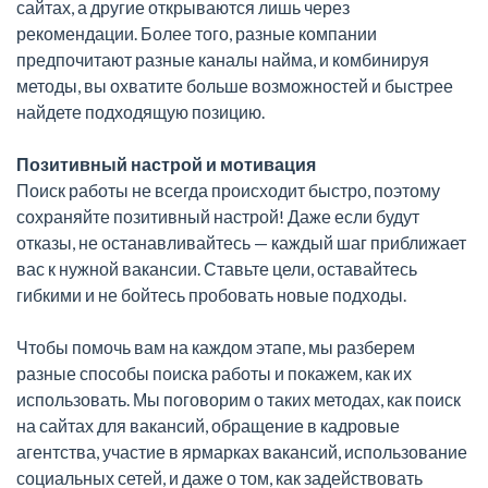
сайтах, а другие открываются лишь через
рекомендации. Более того, разные компании
предпочитают разные каналы найма, и комбинируя
методы, вы охватите больше возможностей и быстрее
найдете подходящую позицию.
Позитивный настрой и мотивация
Поиск работы не всегда происходит быстро, поэтому
сохраняйте позитивный настрой! Даже если будут
отказы, не останавливайтесь — каждый шаг приближает
вас к нужной вакансии. Ставьте цели, оставайтесь
гибкими и не бойтесь пробовать новые подходы.
Чтобы помочь вам на каждом этапе, мы разберем
разные способы поиска работы и покажем, как их
использовать. Мы поговорим о таких методах, как поиск
на сайтах для вакансий, обращение в кадровые
агентства, участие в ярмарках вакансий, использование
социальных сетей, и даже о том, как задействовать