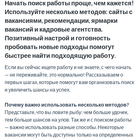
Начать поиск работы проще, чем кажется!
Используйте несколько методов: сайты с
вакансиями, рекомендации, ярмарки
вакансий и кадровые агентства.
Позитивный настрой и готовность
пробовать новые подходы помогут
быстрее найти подходящую работу.
Если вы сейчас ищете работу и не знаете, с чего начать
— не переживайте, это нормально! Рассказываем о
первых шагах, которые помогут вам организовать поиск
и увеличить шансы на успех.
Почему важно использовать несколько методов?
Представьте, что вы ловите рыбу: чем больше удочек,
тем больше шансов на улов. Так же и с поиском работы
— важно использовать разные способы. Некоторые
вакансии могут быть доступны только на определенных