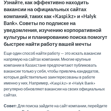
Узнайте, как эффективно находить
вакансии на официальных сайтах
компаний, таких как «Kaspi.kz» и «Halyk
Bank». Советы по подписке на
уведомления, изучению корпоративной
культуры и планированию поиска помогут
быстрее найти работу вашей мечты
Еще один способ найти работу — это искать вакансии
напрямую на сайтах компании. Многие крупные
компании в Казахстане предпочитают публиковать
вакансии только у себя, чтобы привлечь кандидатов,
которые действительно заинтересованы в работе
именно у них. Например, «Kaspi.kz» и «Halyk Bank»
регулярно обновляют вакансии на своих официальных
сайтах.
Совет:
Для поиска зайдите на сайт компании, перейдите