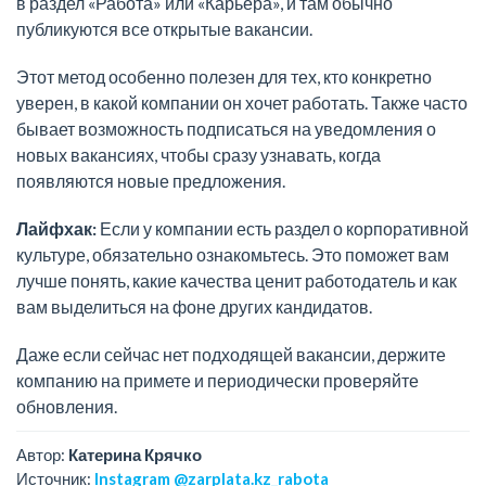
в раздел «Работа» или «Карьера», и там обычно
публикуются все открытые вакансии.
Этот метод особенно полезен для тех, кто конкретно
уверен, в какой компании он хочет работать. Также часто
бывает возможность подписаться на уведомления о
новых вакансиях, чтобы сразу узнавать, когда
появляются новые предложения.
Лайфхак:
Если у компании есть раздел о корпоративной
культуре, обязательно ознакомьтесь. Это поможет вам
лучше понять, какие качества ценит работодатель и как
вам выделиться на фоне других кандидатов.
Даже если сейчас нет подходящей вакансии, держите
компанию на примете и периодически проверяйте
обновления.
Автор:
Катерина Крячко
Источник:
Instagram @zarplata.kz_rabota