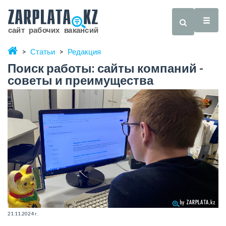
Статьи
Редакция
Поиск работы: сайты компаний -
советы и преимущества
21.11.2024 г.