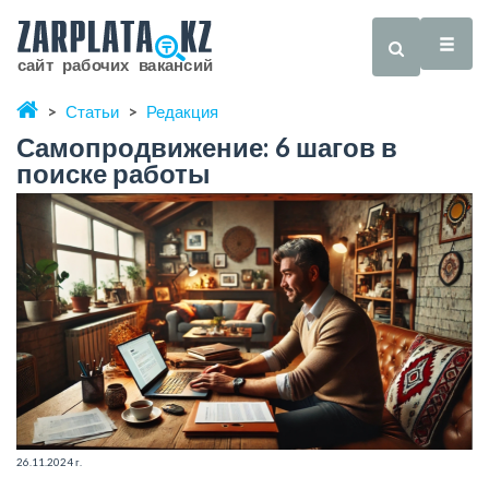
Статьи
Редакция
Самопродвижение: 6 шагов в
поиске работы
26.11.2024 г.