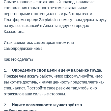
Самое главное — это активный подход: начиная с
составления грамотного резюме и заканчивая
переговорами с потенциальным работодателем.
Платформы вроде Zarplata.kz помогут вам держать руку
на пульсе вакансий в Алматы и других городах
Казахстана.
Итак, займитесь самомаркетингом или
самопродвижением!
Как это сделать?
1.
Определите свои цели и цену на рынке труда.
Прежде чем искать работу, четко сформулируйте, чего
вы хотите достичь, и какую ценность представляете как
специалист. Постройте свое резюме так, чтобы оно
отражало ваши сильные стороны.
2.
Ищите возможности и участвуйте в
собеседованиях.