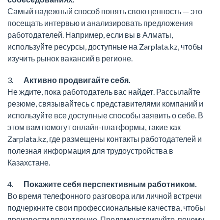
Самый надежный способ понять свою ценность — это
посещать интервью и анализировать предложения
работодателей. Например, если вы в Алматы,
используйте ресурсы, доступные на Zarplata.kz, чтобы
изучить рынок вакансий в регионе.
3.
Активно продвигайте себя.
Не ждите, пока работодатель вас найдет. Рассылайте
резюме, связывайтесь с представителями компаний и
используйте все доступные способы заявить о себе. В
этом вам помогут онлайн-платформы, такие как
Zarplata.kz, где размещены контакты работодателей и
полезная информация для трудоустройства в
Казахстане.
4.
Покажите себя перспективным работником.
Во время телефонного разговора или личной встречи
подчеркните свои профессиональные качества, чтобы
произвести впечатление. Продемонстрируйте, почему