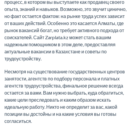
процесс, в котором вы выступаете как продавец своего
опыта, знаний и навыков. Возможно, это звучит цинично,
но факт остается фактом: на рынке труда успех зависит
от ваших действий. Особенно это касается Алматы, где
рынок вакансий богат, но требует активного подхода от
соискателей. Сайт Zarplata.kz может стать вашим
надежным помощником в этом деле, предоставляя
актуальные вакансии в Казахстане и советы по
трудоустройству.
Несмотря на существование государственных центров
занятости, агентств по подбору персонала и платных
агентств трудоустройства, финальное решение всегда
остается за вами. Вам нужно выбрать, куда обратиться,
какие цели преследовать и каким образом искать
идеальную работу. Никто не определит за вас, какой
позиции вы достойны и на какие условия вы готовы
согласиться.