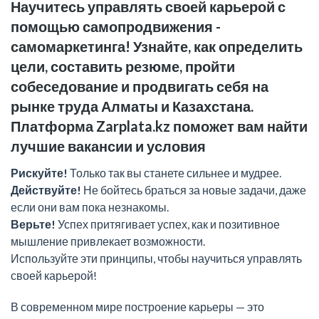
Научитесь управлять своей карьерой с
помощью самопродвижения -
самомаркетинга! Узнайте, как определить
цели, составить резюме, пройти
собеседование и продвигать себя на
рынке труда Алматы и Казахстана.
Платформа Zarplata.kz поможет вам найти
лучшие вакансии и условия
Рискуйте!
Только так вы станете сильнее и мудрее.
Действуйте!
Не бойтесь браться за новые задачи, даже
если они вам пока незнакомы.
Верьте!
Успех притягивает успех, как и позитивное
мышление привлекает возможности.
Используйте эти принципы, чтобы научиться управлять
своей карьерой!
В современном мире построение карьеры — это