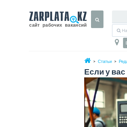
Статьи
Ред
Если у вас