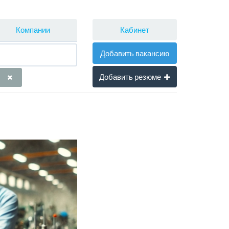
Кабинет
Компании
Добавить вакансию
Добавить резюме