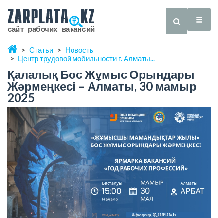
Статьи
Новость
Центр трудовой мобильности г. Алматы...
Қалалық Бос Жұмыс Орындары
Жәрмеңкесі – Алматы, 30 мамыр
2025