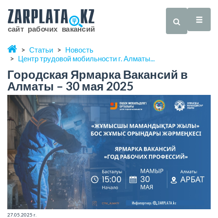
Статьи
Новость
Центр трудовой мобильности г. Алматы...
Городская Ярмарка Вакансий в
Алматы – 30 мая 2025
27.05.2025 г.