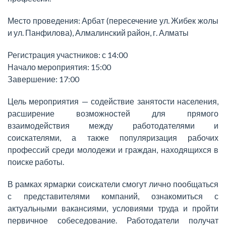
Место проведения: Арбат (пересечение ул. Жибек жолы
и ул. Панфилова), Алмалинский район, г. Алматы
Регистрация участников: с 14:00
Начало мероприятия: 15:00
Завершение: 17:00
Цель мероприятия — содействие занятости населения,
расширение возможностей для прямого
взаимодействия между работодателями и
соискателями, а также популяризация рабочих
профессий среди молодежи и граждан, находящихся в
поиске работы.
В рамках ярмарки соискатели смогут лично пообщаться
с представителями компаний, ознакомиться с
актуальными вакансиями, условиями труда и пройти
первичное собеседование. Работодатели получат