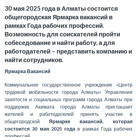
30 мая 2025 года в Алматы состоится
общегородская Ярмарка вакансий в
рамках Года рабочих профессий.
Возможность для соискателей пройти
собеседование и найти работу, а для
работодателей – представить компанию и
найти сотрудников.
Ярмарка Вакансий
Коммунальное государственное учреждение «Центр
трудовой мобильности города Алматы» Управления
занятости и социальных программ города Алматы при
поддержке Акимата города Алматы приглашает
жителей и работодателей принять участие в
общегородской
Ярмарке вакансий, которая
состоится 30 мая 2025 года
в рамках Года рабочих
профессий.