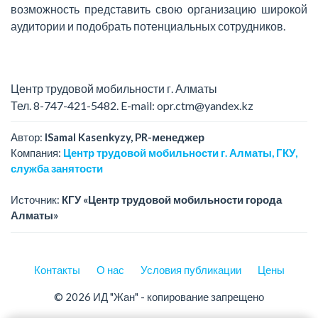
возможность представить свою организацию широкой
аудитории и подобрать потенциальных сотрудников.
Центр трудовой мобильности г. Алматы
Тел. 8-747-421-5482. E-mail: opr.ctm@yandex.kz
Автор:
ISamal Kasenkyzy, PR-менеджер
Компания:
Центр трудовой мобильности г. Алматы, ГКУ,
служба занятости
Источник:
КГУ «Центр трудовой мобильности города
Алматы»
Контакты
О нас
Условия публикации
Цены
© 2026 ИД "Жан" - копирование запрещено