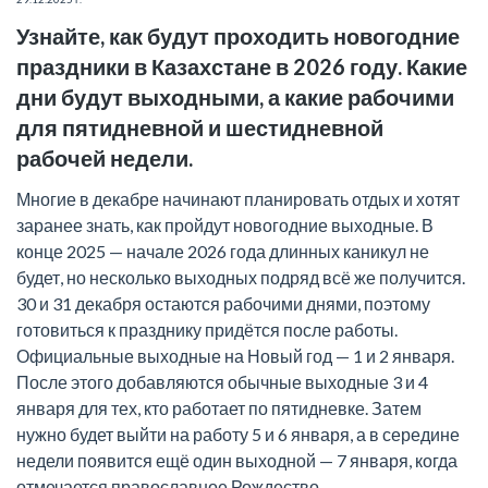
Узнайте, как будут проходить новогодние
праздники в Казахстане в 2026 году. Какие
дни будут выходными, а какие рабочими
для пятидневной и шестидневной
рабочей недели.
Многие в декабре начинают планировать отдых и хотят
заранее знать, как пройдут новогодние выходные. В
конце 2025 — начале 2026 года длинных каникул не
будет, но несколько выходных подряд всё же получится.
30 и 31 декабря остаются рабочими днями, поэтому
готовиться к празднику придётся после работы.
Официальные выходные на Новый год — 1 и 2 января.
После этого добавляются обычные выходные 3 и 4
января для тех, кто работает по пятидневке. Затем
нужно будет выйти на работу 5 и 6 января, а в середине
недели появится ещё один выходной — 7 января, когда
отмечается православное Рождество.