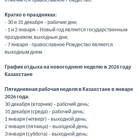
Кратко о праздниках:
- 30 и 31 декабря – рабочие дни;
- 1 и 2 января – Новый год является государственным
праздником, выходные дни;
- 7 января - православное Рождество является
выходным днем.
График отдыха на новогоднюю неделю в 2026 году
Казахстане
Пятидневная рабочая неделя в Казахстане в январе
2026 года:
30 декабря (вторник) – рабочий день;
31 декабря (среда) – рабочий день;
1 января (четверг) – выходной день;
2 января (пятница) – выходной день;
3 января (суббота) – выходной день;