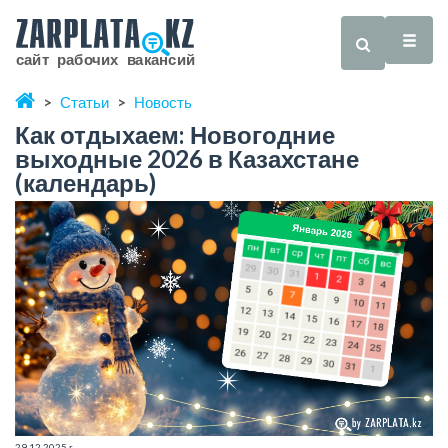
Статьи
Новость
Как отдыхаем: Новогодние
выходные 2026 в Казахстане
(календарь)
29.12.2025 г.