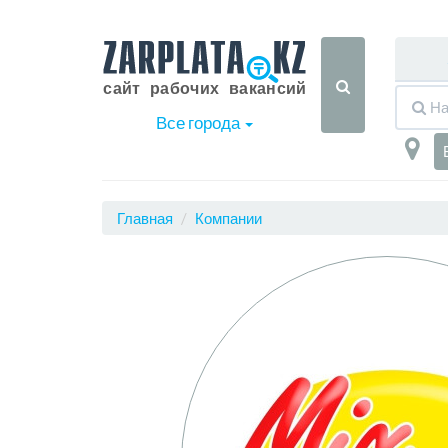
Все города
Главная
Компании