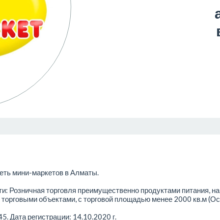
еть мини-маркетов в Алматы.
и: Розничная торговля преимущественно продуктами питания, н
торговыми объектами, с торговой площадью менее 2000 кв.м (Ос
Дата регистрации: 14.10.2020 г.