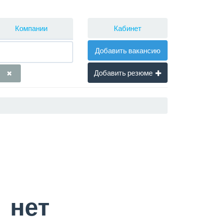
Кабинет
Компании
Добавить вакансию
Добавить резюме
нет