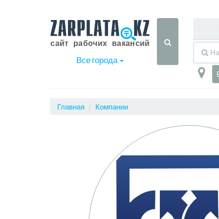
Все города
Главная
Компании