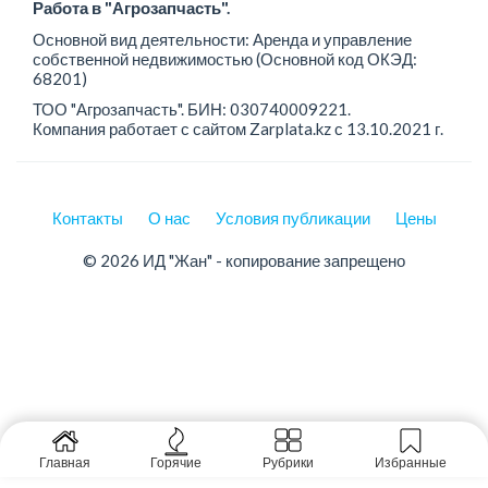
Работа в "Агрозапчасть".
Основной вид деятельности: Аренда и управление
собственной недвижимостью (Основной код ОКЭД:
68201)
ТОО "Агрозапчасть". БИН: 030740009221.
Компания работает с сайтом Zarplata.kz с 13.10.2021 г.
Контакты
О нас
Условия публикации
Цены
© 2026 ИД "Жан" - копирование запрещено
Главная
Горячие
Рубрики
Избранные