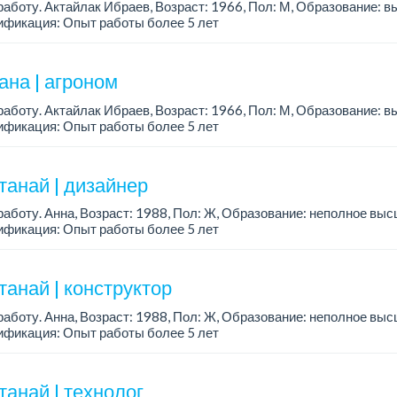
аботу. Актайлак Ибраев, Возраст: 1966, Пол: М, Образование: в
ификация: Опыт работы более 5 лет
ана | агроном
аботу. Актайлак Ибраев, Возраст: 1966, Пол: М, Образование: в
ификация: Опыт работы более 5 лет
танай | дизайнер
аботу. Анна, Возраст: 1988, Пол: Ж, Образование: неполное выс
ификация: Опыт работы более 5 лет
танай | конструктор
аботу. Анна, Возраст: 1988, Пол: Ж, Образование: неполное выс
ификация: Опыт работы более 5 лет
танай | технолог