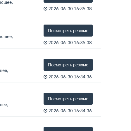
ысшее,
2026-06-30 16:35:38
Посмотреть резюме
ысшее,
2026-06-30 16:35:38
Посмотреть резюме
шее,
2026-06-30 16:34:36
Посмотреть резюме
шее,
2026-06-30 16:34:36