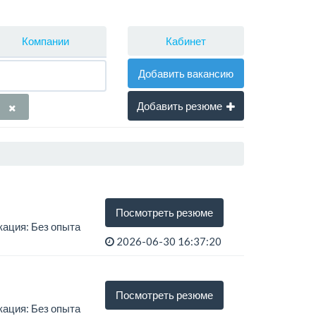
Кабинет
Компании
Добавить вакансию
Добавить резюме
Посмотреть резюме
кация: Без опыта
2026-06-30 16:37:20
Посмотреть резюме
кация: Без опыта