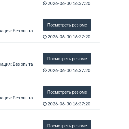
2026-06-30 16:37:20
Посмотреть резюме
кация: Без опыта
2026-06-30 16:37:20
Посмотреть резюме
кация: Без опыта
2026-06-30 16:37:20
Посмотреть резюме
кация: Без опыта
2026-06-30 16:37:20
Посмотреть резюме